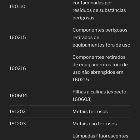
contaminadas por
150110
resíduos de substâncias
perigosas
Componentes perigosos
160215
retirados de
equipamentos fora de uso
Componentes retirados
de equipamentos fora de
160216
uso não abrangidos em
160215
Pilhas alcalinas (expecto
160604
160603)
191202
Metais ferrosos
191203
Metais não ferrosos
Lâmpadas Fluorescentes