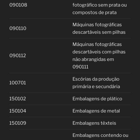
090108
fotográfico sem prata ou
compostos de prata
Máquinas fotográficas
090110
descartáveis sem pilhas
Máquinas fotográficas
descartáveis com pilhas
090112
não abrangidas em
090111
Escórias da produção
100701
primária e secundária
150102
Embalagens de plático
150104
Embalagens de metal
150109
Embalagens têxteis
Embalagens contendo ou