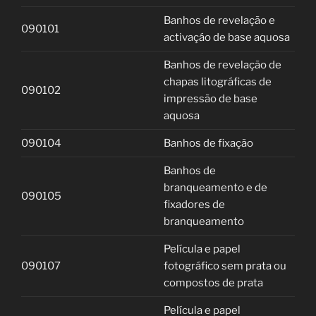
Banhos de revelação e
090101
activaçáo de base aquosa
Banhos de revelação de
chapas litográficas de
090102
impressão de base
aquosa
090104
Banhos de fixação
Banhos de
branqueamento e de
090105
fixadores de
branqueamento
Película e papel
090107
fotográfico sem prata ou
compostos de prata
Película e papel